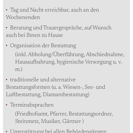
Tag und Nacht erreichbar, auch an den
Wochenenden
Beratung und Trauergespräche, auf Wunsch
auch bei Ihnen zu Hause
Organisation der Bestattung
(inkl. Abholung/Überführung, Abschiednahme,
Hausaufbahrung, hygienische Versorgung u. v.
m.)
traditionelle und alternative
Bestattungsformen (u. a. Wiesen-, See- und
Luftbestattung, Diamantbestattung)
Terminabsprachen
(Friedhofsamt, Pfarrer, Bestattungsordner,
Steinmetz, Musiker, Gärtner )
Unterstützung bei allen Behördengängen