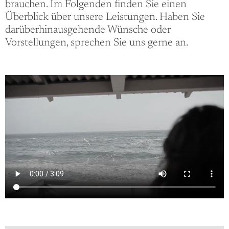
brauchen. Im Folgenden finden Sie einen
Überblick über unsere Leistungen. Haben Sie
darüberhinausgehende Wünsche oder
Vorstellungen, sprechen Sie uns gerne an.