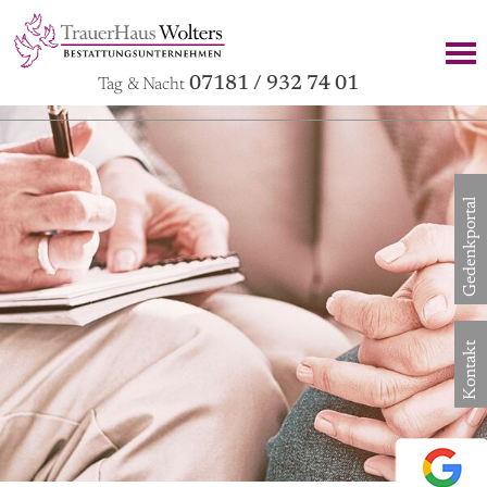
07181 / 932 74 01
Tag & Nacht
Gedenkportal
Kontakt