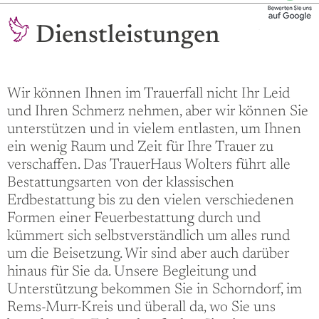
Dienstleistungen
Wir können Ihnen im Trauerfall nicht Ihr Leid
und Ihren Schmerz nehmen, aber wir können Sie
unterstützen und in vielem entlasten, um Ihnen
ein wenig Raum und Zeit für Ihre Trauer zu
verschaffen. Das TrauerHaus Wolters führt alle
Bestattungsarten von der klassischen
Erdbestattung bis zu den vielen verschiedenen
Formen einer Feuerbestattung durch und
kümmert sich selbstverständlich um alles rund
um die Beisetzung. Wir sind aber auch darüber
hinaus für Sie da. Unsere Begleitung und
Unterstützung bekommen Sie in Schorndorf, im
Rems-Murr-Kreis und überall da, wo Sie uns