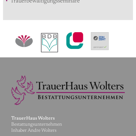
Trauerbewältigungsseminare
TrauerHaus Wolters
Bestattungsunternehmen
Inhaber Andre Wolters