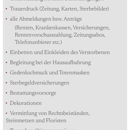
Trauerdruck (Zeitung, Karten, Sterbebilder)
alle Abmeldungen bzw. Anträge
(Renten, Krankenkassen, Versicherungen,
Rentenvorschusszahlung, Zeitungsabos,
Telefonanbieter etc.)
Einbetten und Einkleiden des Verstorbenen
Begleitung bei der Hausaufbahrung
Gedenkschmuck und Totenmasken
Sterbegeldversicherungen
Bestattungsvorsorge
Dekorationen
Vermittlung von Rechtsbeiständen,
Steinmetzen und Floristen